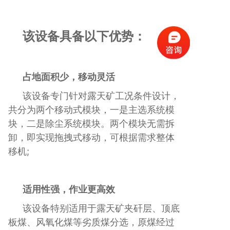
该设备具备以下优势：
占地面积少，移动灵活
该设备专门针对露天矿工况条件设计，
共分为两个移动式模块，一是主选系统模
块，二是除尘系统模块。两个模块无需拆
卸，即实现拖拽式移动，可根据需求整体
移机;
适用性强，作业更高效
该设备特别适用于露天矿夹矸层、顶底
板煤、风氧化煤等劣质煤分选，原煤经过