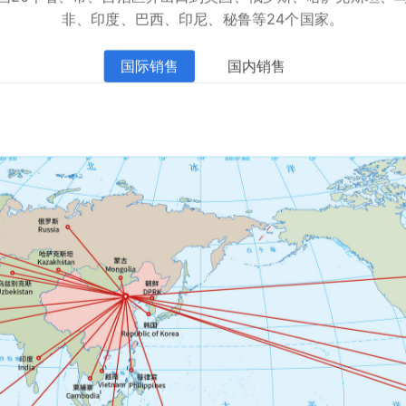
非、印度、巴西、印尼、秘鲁等24个国家。
国际销售
国内销售