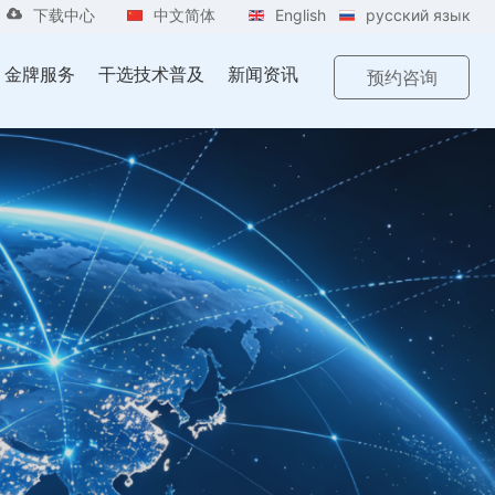
下载中心
中文简体
English
русский язык
金牌服务
干选技术普及
新闻资讯
预约咨询