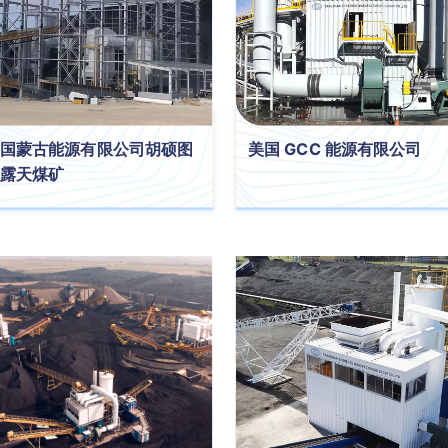
国蒙古能源有限公司胡硕图
美国 GCC 能源有限公司
露天煤矿