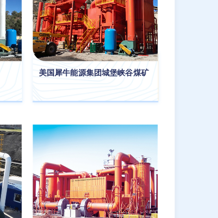
美国犀牛能源集团城堡峡谷煤矿