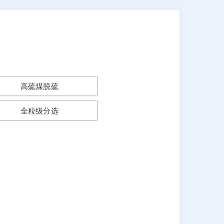
高硫煤脱硫
全粒级分选