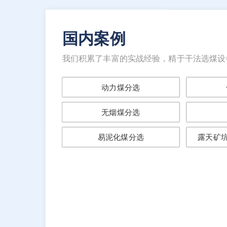
国内案例
我们积累了丰富的实战经验，精于干法选煤设
动力煤分选
无烟煤分选
易泥化煤分选
露天矿坑