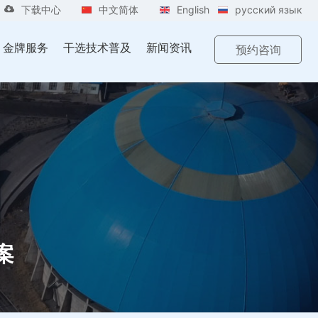
下载中心
中文简体
English
русский язык
金牌服务
干选技术普及
新闻资讯
预约咨询
案